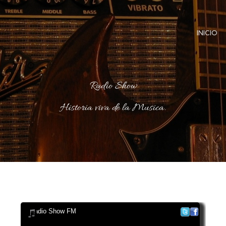
INICIO
Radio Show
Historia viva de la Musica.