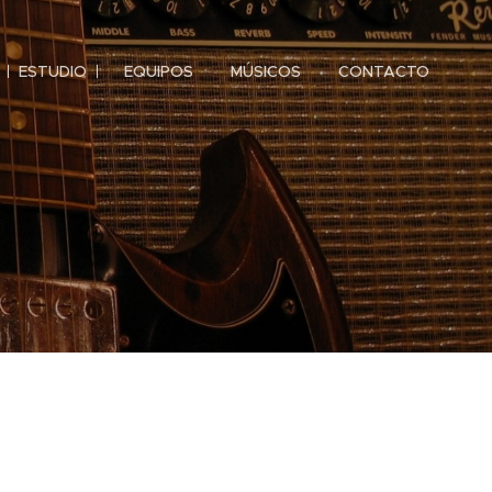
ESTUDIO
EQUIPOS
MÚSICOS
CONTACTO