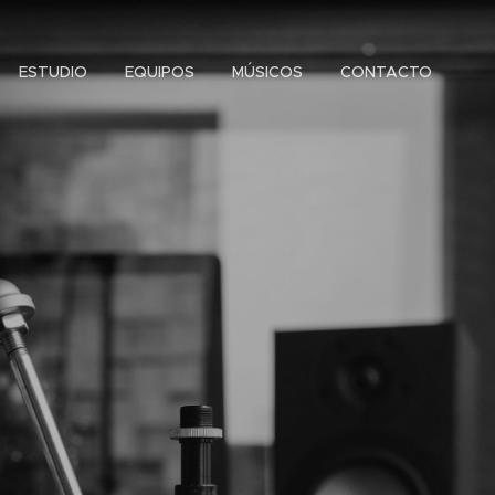
ESTUDIO
EQUIPOS
MÚSICOS
CONTACTO