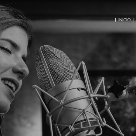
INICIO