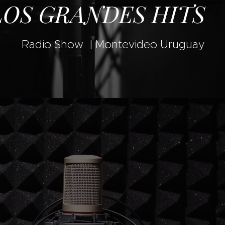
OS GRANDES HITS
Radio Show | Montevideo Uruguay