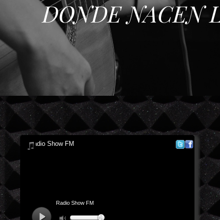
DONDE NACEN L